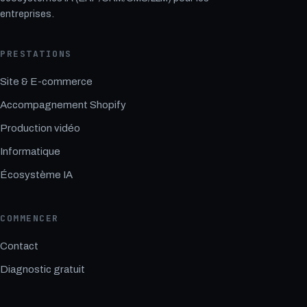
entreprises.
PRESTATIONS
Site & E-commerce
Accompagnement Shopify
Production vidéo
Informatique
Écosystème IA
COMMENCER
Contact
Diagnostic gratuit