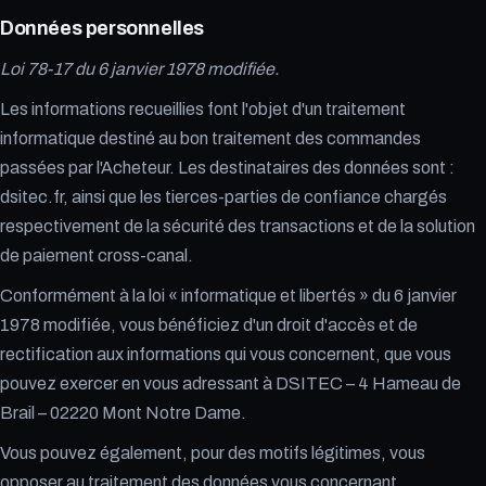
Données personnelles
Loi 78-17 du 6 janvier 1978 modifiée.
Les informations recueillies font l'objet d'un traitement
informatique destiné au bon traitement des commandes
passées par l'Acheteur. Les destinataires des données sont :
dsitec.fr, ainsi que les tierces-parties de confiance chargés
respectivement de la sécurité des transactions et de la solution
de paiement cross-canal.
Conformément à la loi « informatique et libertés » du 6 janvier
1978 modifiée, vous bénéficiez d'un droit d'accès et de
rectification aux informations qui vous concernent, que vous
pouvez exercer en vous adressant à DSITEC – 4 Hameau de
Brail – 02220 Mont Notre Dame.
Vous pouvez également, pour des motifs légitimes, vous
opposer au traitement des données vous concernant.