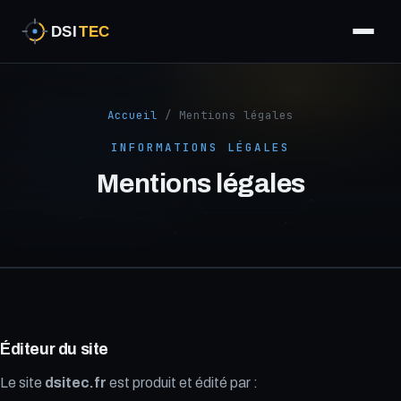
Accueil
/ Mentions légales
INFORMATIONS LÉGALES
Mentions légales
Éditeur du site
Le site
dsitec.fr
est produit et édité par :