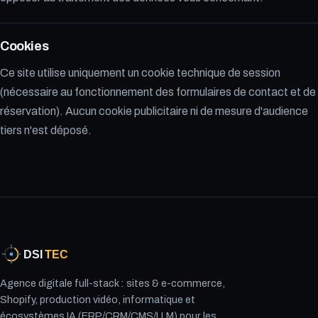
Cookies
Ce site utilise uniquement un cookie technique de session
(nécessaire au fonctionnement des formulaires de contact et de
réservation). Aucun cookie publicitaire ni de mesure d'audience
tiers n'est déposé.
Agence digitale full-stack : sites & e-commerce,
Shopify, production vidéo, informatique et
écosystèmes IA (ERP/CRM/CMS/LLM) pour les